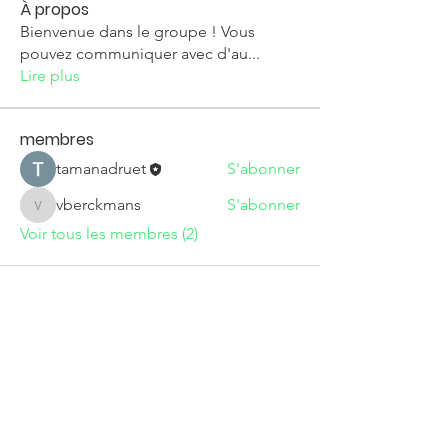
À propos
Bienvenue dans le groupe ! Vous
pouvez communiquer avec d'au
...
Lire plus
membres
tamanadruet
S'abonner
vberckmans
S'abonner
vberckmans
Voir tous les membres (2)