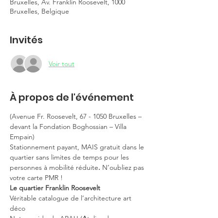
Bruxelles, Av. Franklin Roosevelt, 1000
Bruxelles, Belgique
Invités
Voir tout
À propos de l'événement
(Avenue Fr. Roosevelt, 67 - 1050 Bruxelles – 
devant la Fondation Boghossian – Villa 
Empain)
Stationnement payant, MAIS gratuit dans le 
quartier sans limites de temps pour les 
personnes à mobilité réduite
. 
N’oubliez pas 
votre carte PMR !
Le quartier Franklin Roosevelt
Véritable catalogue de l’architecture art 
déco