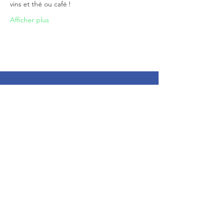
vins et thé ou café !
Afficher plus