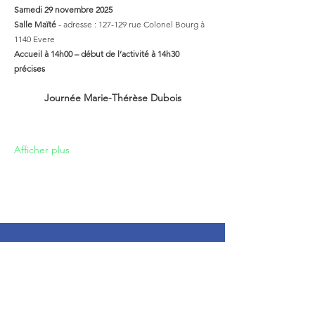
Samedi 29 novembre 2025
Salle Maïté
 - adresse : 127-129 rue Colonel Bourg
à 
1140 Evere
Accueil à 14h00 – début de l’activité à 14h30 
précises
Journée
Marie-Thérèse Dubois
Afficher plus