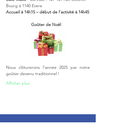
Bourg
à 1140 Evere
Accueil à 14h15 – début de l’activité à 14h45
Goûter de Noël   
Nous clôturerons l’année 2025 par notre 
goûter devenu traditionnel !
Afficher plus