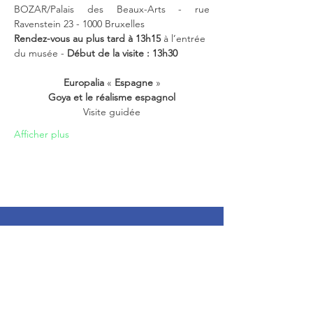
BOZAR/Palais des Beaux-Arts - rue 
Ravenstein 23 - 1000 Bruxelles
Rendez-vous au plus tard
à 13h15
 à l’entrée 
du musée - 
Début de la visite : 13h30
Europalia
 «
 Espagne 
»
Goya et le réalisme espagnol
Visite guidée
Afficher plus