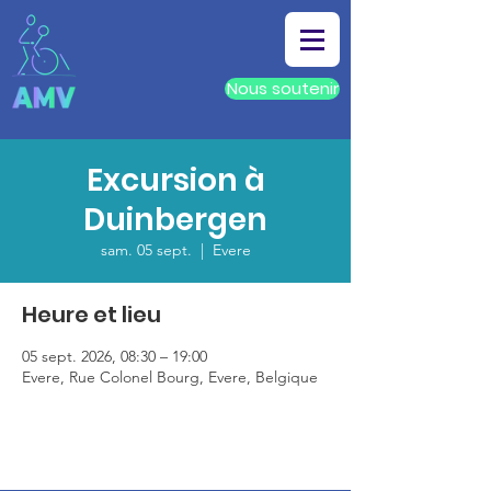
Nous soutenir
Excursion à
Duinbergen
sam. 05 sept.
  |  
Evere
Heure et lieu
05 sept. 2026, 08:30 – 19:00
Evere, Rue Colonel Bourg, Evere, Belgique