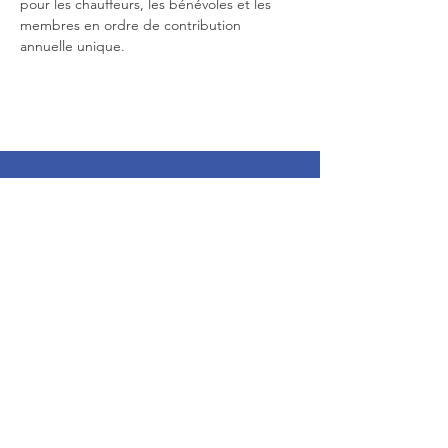
pour les chauffeurs, les bénévoles et les 
membres en ordre de contribution 
annuelle unique.