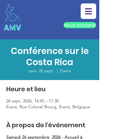
Nous soutenir
Conférence sur le
Costa Rica
sam. 26 sept.
  |  
Evere
Heure et lieu
26 sept. 2026, 14:45 – 17:30
Evere, Rue Colonel Bourg, Evere, Belgique
À propos de l'événement
Samedi 26 septembre  2026
- Accueil à 