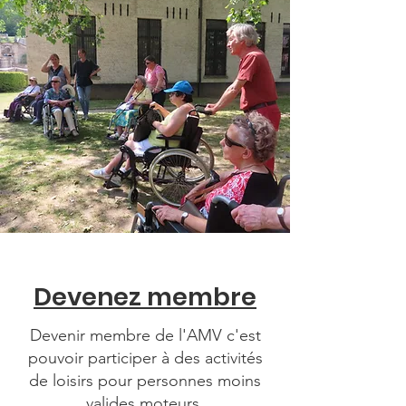
Devenez membre
Devenir membre de l'AMV c'est
pouvoir participer à des activités
de loisirs pour personnes moins
valides moteurs.