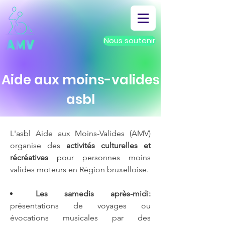
Nous soutenir
Aide aux moins-valides
asbl
L'asbl Aide aux Moins-Valides (AMV)
organise des
activités culturelles et
récréatives
pour personnes moins
valides moteurs en Région bruxelloise.
Les samedis après-midi:
présentations de voyages ou
évocations musicales par des