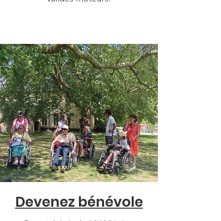
Devenez bénévole