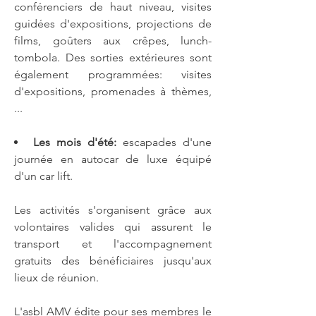
conférenciers de haut niveau, visites
guidées d'expositions, projections de
films, goûters aux crêpes, lunch-
tombola. Des sorties extérieures sont
également programmées: visites
d'expositions, promenades à thèmes,
...
Les mois d'été:
escapades d'une
journée en autocar de luxe équipé
d'un car lift.
Les activités s'organisent grâce aux
volontaires valides qui assurent le
transport et l'accompagnement
gratuits des bénéficiaires jusqu'aux
lieux de réunion.
L'asbl AMV édite pour ses membres le