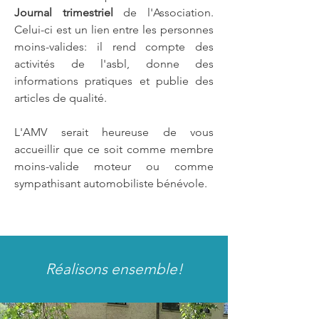
Journal trimestriel
de l'Association.
Celui-ci est un lien entre les personnes
moins-valides: il rend compte des
activités de l'asbl, donne des
informations pratiques et publie des
articles de qualité.
L'AMV serait heureuse de vous
accueillir que ce soit comme membre
moins-valide moteur ou comme
sympathisant automobiliste bénévole.
Réalisons ensemble!